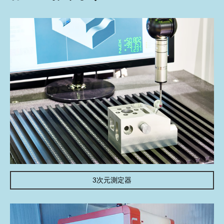
3次元測定器