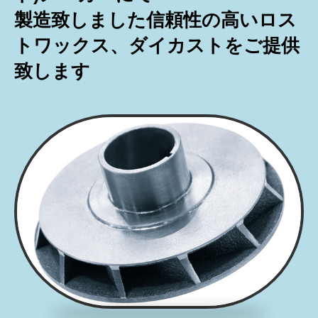
製造致しました信頼性の高いロス
トワックス、ダイカストをご提供
致します