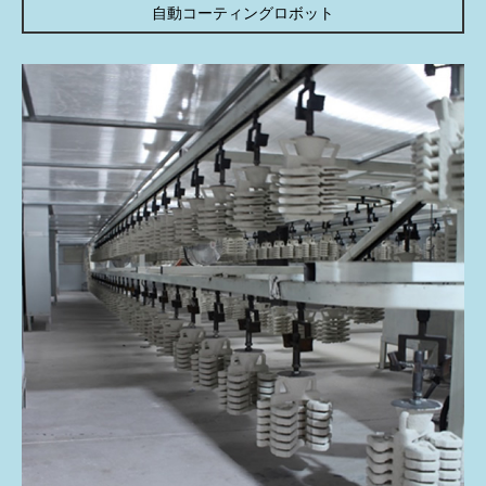
自動コーティングロボット