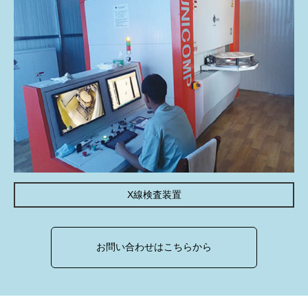
X線検査装置
お問い合わせはこちらから