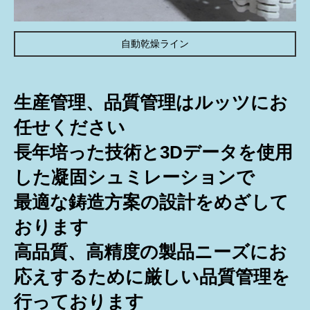
自動乾燥ライン
生産管理、品質管理はルッツにお
任せください
長年培った技術と3Dデータを使用
した凝固シュミレーションで
最適な鋳造方案の設計をめざして
おります
高品質、高精度の製品ニーズにお
応えするために厳しい品質管理を
行っております