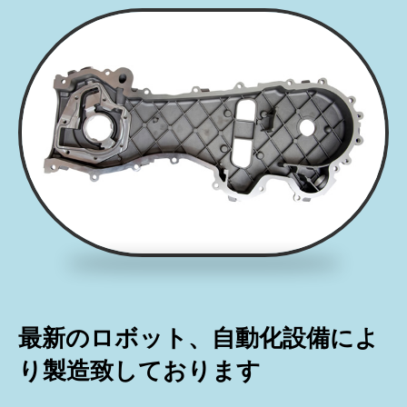
最新のロボット、自動化設備によ
り製造致しております