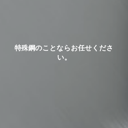
特殊鋼のことならお任せくださ
い。