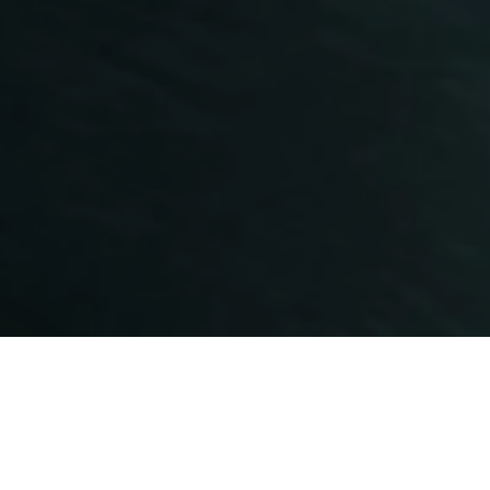
有限会社 川口鉄工所