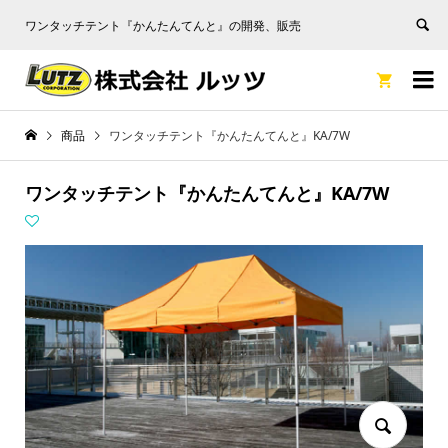
ワンタッチテント『かんたんてんと』の開発、販売


商品
ワンタッチテント『かんたんてんと』KA/7W
ワンタッチテント『かんたんてんと』KA/7W