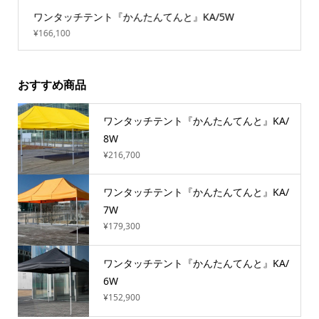
ワンタッチテント『かんたんてんと』KA/5W
¥166,100
おすすめ商品
ワンタッチテント『かんたんてんと』KA/
8W
¥216,700
ワンタッチテント『かんたんてんと』KA/
7W
¥179,300
ワンタッチテント『かんたんてんと』KA/
6W
¥152,900