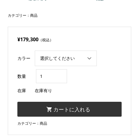
カテゴリー：
商品
¥179,300
（税込）
カラー
数量
在庫
在庫有り
カテゴリー：
商品