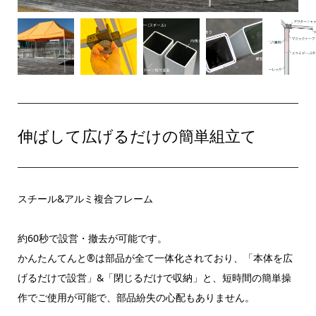
伸ばして広げるだけの簡単組立て
スチール&アルミ複合フレーム
約60秒で設営・撤去が可能です。
かんたんてんと®は部品が全て一体化されており、「本体を広
げるだけで設営」&「閉じるだけで収納」と、短時間の簡単操
作でご使用が可能で、部品紛失の心配もありません。